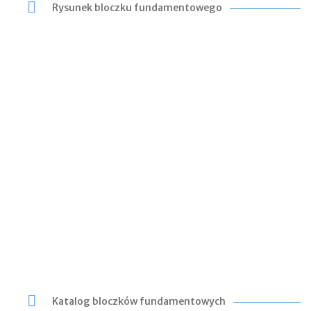
Rysunek bloczku fundamentowego
Katalog bloczków fundamentowych